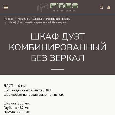
Главная
Магазин
Шкафы
Распашные шкафы
Шкаф Дуэт комбинированный без зеркал
ШКАФ ДУЭТ
КОМБИНИРОВАННЫЙ
БЕЗ ЗЕРКАЛ
ЛДСП - 16 мм
Дно выдвижных ящиков ЛДСП
Шариковые направляющие на ящиках
Ширина: 800 мм.
Глубина: 482 мм.
Высота: 2200 мм.