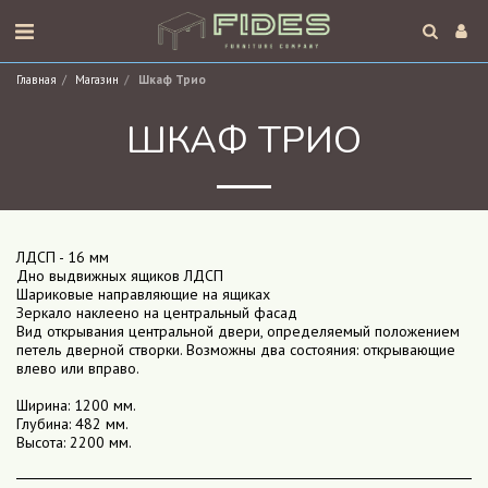
Главная
Магазин
Шкаф Трио
ШКАФ ТРИО
ЛДСП - 16 мм
Дно выдвижных ящиков ЛДСП
Шариковые направляющие на ящиках
Зеркало наклеено на центральный фасад
Вид открывания центральной двери, определяемый положением
петель дверной створки. Возможны два состояния: открывающие
влево или вправо.
Ширина: 1200 мм.
Глубина: 482 мм.
Высота: 2200 мм.