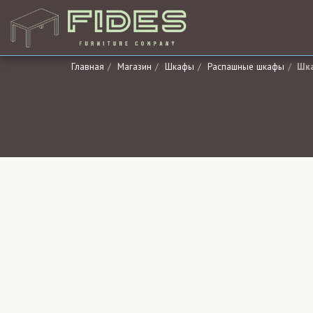
Главная
Магазин
Шкафы
Распашные шкафы
Шк