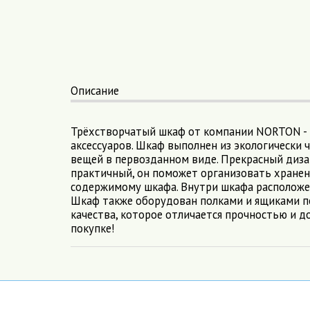
Описание
Трёхстворчатый шкаф от компании NORTON - и
аксессуаров. Шкаф выполнен из экологически 
вещей в первозданном виде. Прекрасный диза
практичный, он поможет организовать хранен
содержимому шкафа. Внутри шкафа расположены
Шкаф также оборудован полками и ящиками п
качества, которое отличается прочностью и д
покупке!