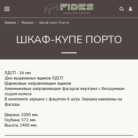
Главная
Магазин
Шкаф-купе Порто
ШКАФ-КУПЕ ПОРТО
ЛДСП - 16 мм
Дно выдвижных ящиков ЛДСП
Шариковые направляющие ящиков
Алюминиевые направляющие фасадов верх\низ с бесшумным
ходом колеса
В комплекте зеркала с фацетом 6 штук. Зеркала наклеены на
фасады
Ширина: 2000 мм.
Глубина: 572 мм.
Высота: 2400 мм.