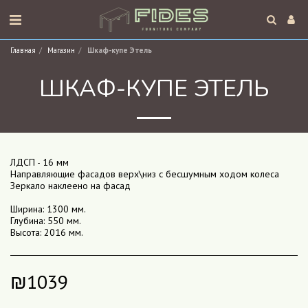
Главная
Магазин
Шкаф-купе Этель
ШКАФ-КУПЕ ЭТЕЛЬ
ЛДСП - 16 мм
Направляющие фасадов верх\низ с бесшумным ходом колеса
Зеркало наклеено на фасад
Ширина: 1300 мм.
Глубина: 550 мм.
Высота: 2016 мм.
₪
1039