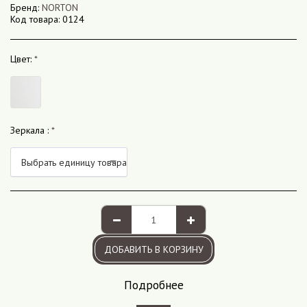
Бренд:
NORTON
Код товара:
0124
Цвет:
*
Зеркала :
*
Выбрать единицу товара
ДОБАВИТЬ В КОРЗИНУ
Подробнее