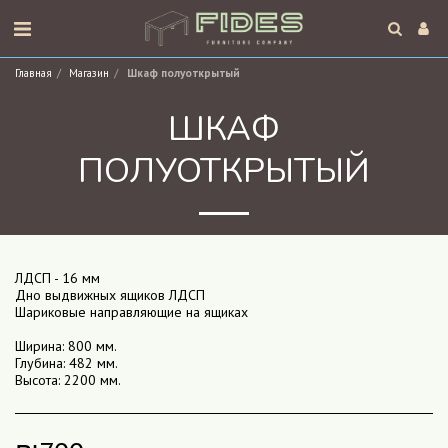
Главная
Магазин
Шкаф полуоткрытый
ШКАФ
ПОЛУОТКРЫТЫЙ
ЛДСП - 16 мм
Дно выдвижных ящиков ЛДСП
Шариковые направляющие на ящиках
Ширина: 800 мм.
Глубина: 482 мм.
Высота: 2200 мм.