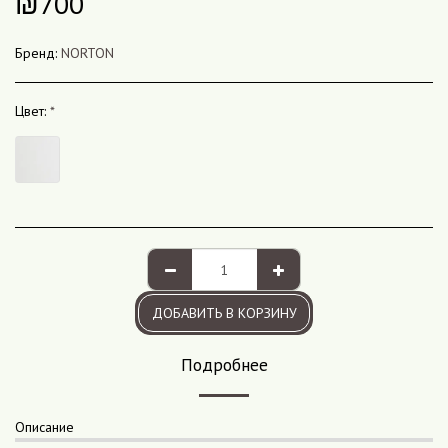
₪
700
Бренд:
NORTON
Цвет:
*
ДОБАВИТЬ В КОРЗИНУ
Подробнее
Описание